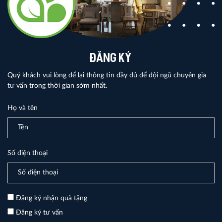
ĐĂNG KÝ
Quý khách vui lòng để lại thông tin đầy đủ để đội ngũ chuyên gia
tư vấn trong thời gian sớm nhất.
Họ và tên
Số điện thoại
Đăng ký nhận quà tặng
Đăng ký tư vấn