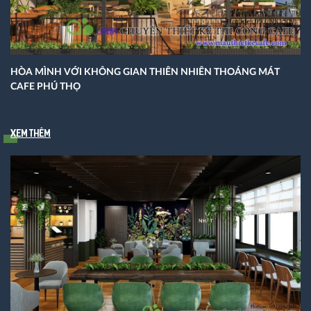
HÒA MÌNH VỚI KHÔNG GIAN THIÊN NHIÊN THOÁNG MÁT
CAFE PHÚ THỌ
Xem thêm