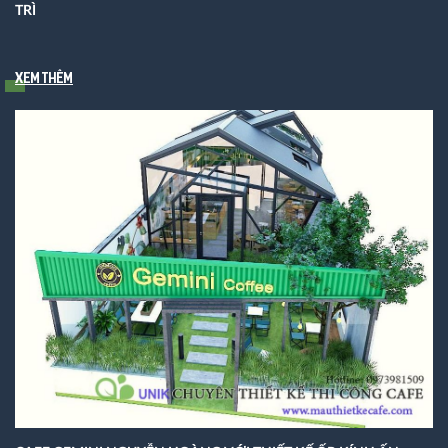
TRÌ
Xem thêm