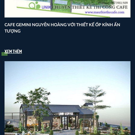
CAFE GEMINI NGUYỄN HOÀNG VỚI THIẾT KẾ ỐP KÍNH ẤN
TƯỢNG
Xem thêm