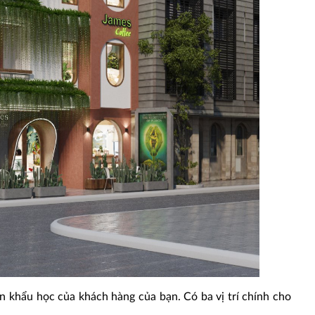
ân khẩu học của khách hàng của bạn. Có ba vị trí chính cho