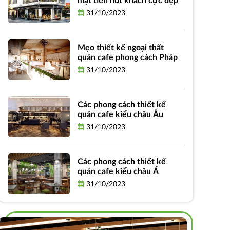
mặt tiền hút khách cực đẹp
31/10/2023
Mẹo thiết kế ngoại thất
quán cafe phong cách Pháp
31/10/2023
Các phong cách thiết kế
quán cafe kiểu châu Âu
31/10/2023
Các phong cách thiết kế
quán cafe kiểu châu Á
31/10/2023