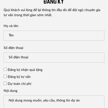
ĐĂNG KÝ
Quý khách vui lòng để lại thông tin đầy đủ để đội ngũ chuyên gia
tư vấn trong thời gian sớm nhất.
Họ và tên
Số điện thoại
Đăng ký nhận quà tặng
Đăng ký tư vấn
Dự toán chi phí
Nội dung