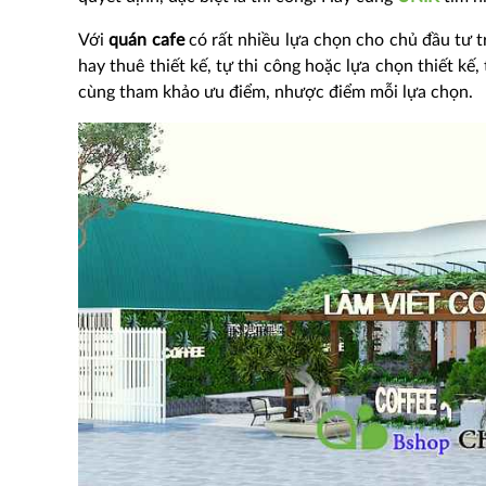
Với
quán cafe
có rất nhiều lựa chọn cho chủ đầu tư tr
hay thuê thiết kế, tự thi công hoặc lựa chọn thiết kế,
cùng tham khảo ưu điểm, nhược điểm mỗi lựa chọn.