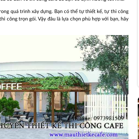
ong quá trình xây dựng. Bạn có thể tự thiết kế, tự thi công
 thi công trọn gói. Vậy đâu là lựa chọn phù hợp với bạn, hãy