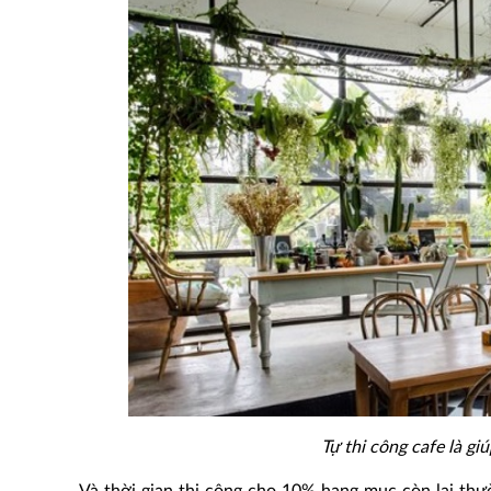
Tự thi công cafe là giú