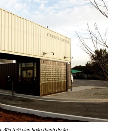
g đến thời gian hoàn thành dự án.