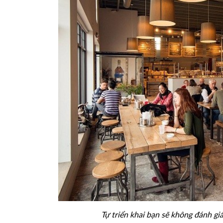
Tự triển khai bạn sẽ không đánh giá