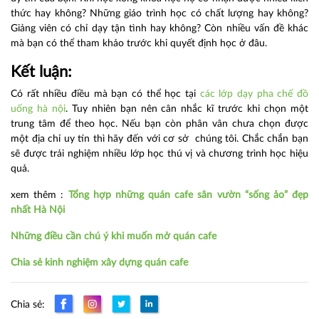
thức hay không? Những giáo trình học có chất lượng hay không?
Giảng viên có chỉ dạy tận tình hay không? Còn nhiều vấn đề khác
mà bạn có thể tham khảo trước khi quyết định học ở đâu.
Kết luận:
Có rất nhiều điều mà bạn có thể học tại
các lớp dạy pha chế đồ
uống hà nội
. Tuy nhiên bạn nên cân nhắc kĩ trước khi chọn một
trung tâm để theo học. Nếu bạn còn phân vân chưa chọn được
một địa chỉ uy tín thì hãy đến với cơ sở chúng tôi. Chắc chắn bạn
sẽ được trải nghiệm nhiều lớp học thú vị và chương trình học hiệu
quả.
xem thêm :
Tổng hợp những quán cafe sân vườn “sống ảo” đẹp
nhất Hà Nội
Những điều cần chú ý khi muốn mở quán cafe
Chia sẻ kinh nghiệm xây dựng quán cafe
Chia sẻ: