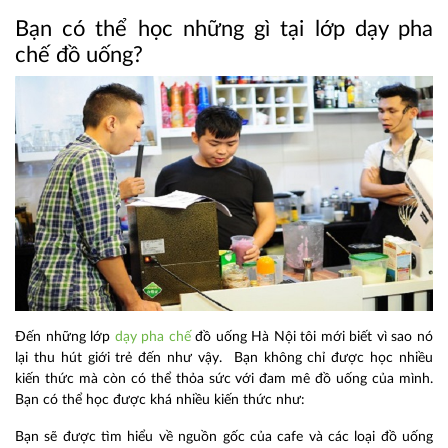
Bạn có thể học những gì tại lớp dạy pha
chế đồ uống?
Đến những lớp
dạy pha chế
đồ uống Hà Nội tôi mới biết vì sao nó
lại thu hút giới trẻ đến như vậy. Bạn không chỉ được học nhiều
kiến thức mà còn có thể thỏa sức với đam mê đồ uống của mình.
Bạn có thể học được khá nhiều kiến thức như:
Bạn sẽ được tìm hiểu về nguồn gốc của cafe và các loại đồ uống