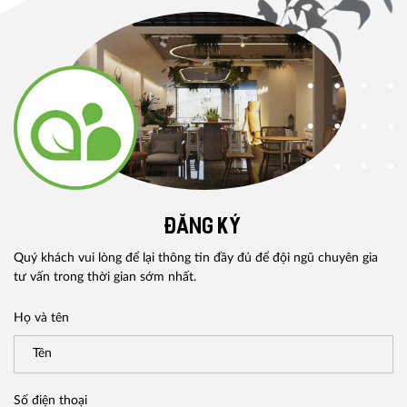
ĐĂNG KÝ
Quý khách vui lòng để lại thông tin đầy đủ để đội ngũ chuyên gia
tư vấn trong thời gian sớm nhất.
Họ và tên
Số điện thoại