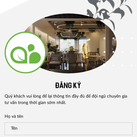
ĐĂNG KÝ
Quý khách vui lòng để lại thông tin đầy đủ để đội ngũ chuyên gia
tư vấn trong thời gian sớm nhất.
Họ và tên