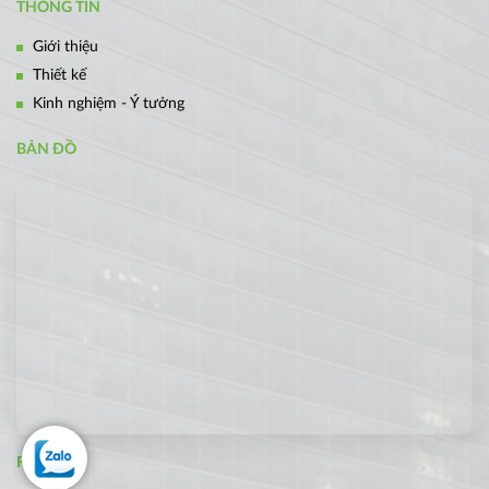
THÔNG TIN
Giới thiệu
Thiết kế
Kinh nghiệm - Ý tưởng
BẢN ĐỒ
FANPAGE