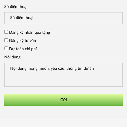
Số điện thoại
Đăng ký nhận quà tặng
Đăng ký tư vấn
Dự toán chi phí
Nội dung
Gửi