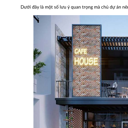
Dưới đây là một số lưu ý quan trọng mà chủ dự án nê