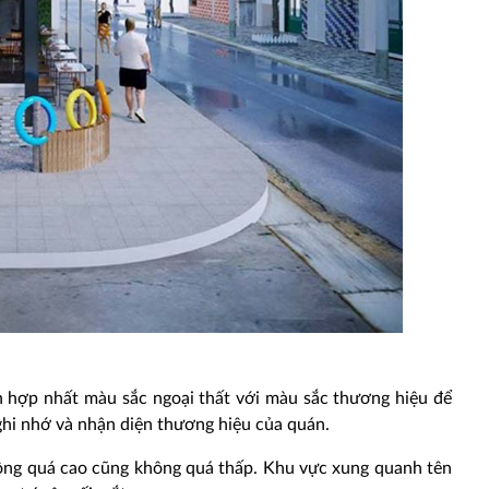
n hợp nhất màu sắc ngoại thất với màu sắc thương hiệu để
ghi nhớ và nhận diện thương hiệu của quán.
hông quá cao cũng không quá thấp. Khu vực xung quanh tên