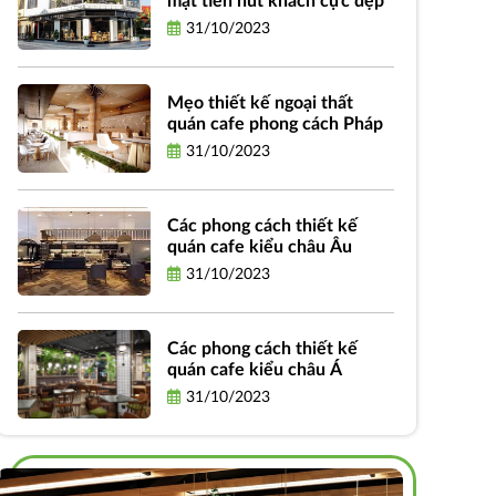
mặt tiền hút khách cực đẹp
31/10/2023
Mẹo thiết kế ngoại thất
quán cafe phong cách Pháp
31/10/2023
Các phong cách thiết kế
quán cafe kiểu châu Âu
31/10/2023
Các phong cách thiết kế
quán cafe kiểu châu Á
31/10/2023