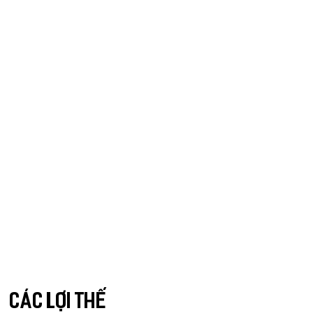
Các lợi thế