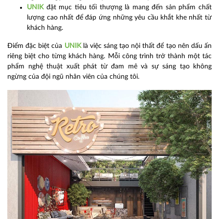
UNIK
đặt mục tiêu tối thượng là mang đến sản phẩm chất
lượng cao nhất để đáp ứng những yêu cầu khắt khe nhất từ
khách hàng.
Điểm đặc biệt của
UNIK
là việc sáng tạo nội thất để tạo nên dấu ấn
riêng biệt cho từng khách hàng. Mỗi công trình trở thành một tác
phẩm nghệ thuật xuất phát từ đam mê và sự sáng tạo không
ngừng của đội ngũ nhân viên của chúng tôi.