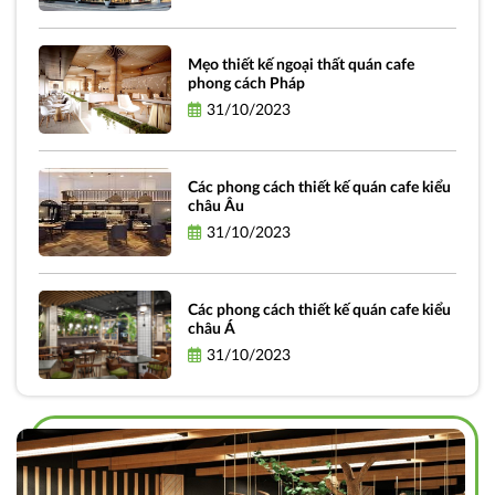
Mẹo thiết kế ngoại thất quán cafe
phong cách Pháp
31/10/2023
Các phong cách thiết kế quán cafe kiểu
châu Âu
31/10/2023
Các phong cách thiết kế quán cafe kiểu
châu Á
31/10/2023