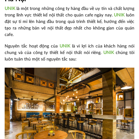
UNIK
là một trong những công ty hàng đầu về uy tín và chất lượng
trong lĩnh vực thiết kế nội thất cho quán cafe ngày nay.
UNIK
luôn
đặt sự tỉ mỉ lên hàng đầu trong quá trình thiết kế, hướng đến việc
tạo ra những bản vẽ nội thất đẹp nhất cho không gian của quán
cafe.
Nguyên tắc hoạt động của
UNIK
là vì lợi ích của khách hàng nói
chung và của công ty thiết kế nội thất nói riêng.
UNIK
chúng tôi
luôn tuân thủ một số nguyên tắc sau: