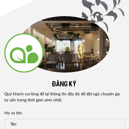
ĐĂNG KÝ
Quý khách vui lòng để lại thông tin đầy đủ để đội ngũ chuyên gia
tư vấn trong thời gian sớm nhất.
Họ và tên