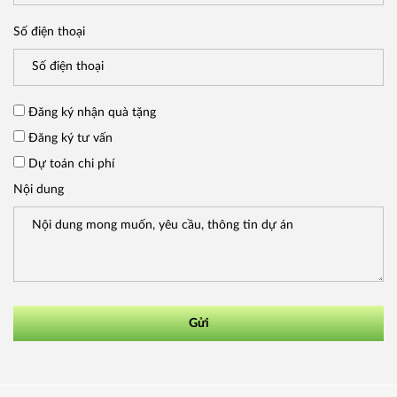
Số điện thoại
Đăng ký nhận quà tặng
Đăng ký tư vấn
Dự toán chi phí
Nội dung
Gửi