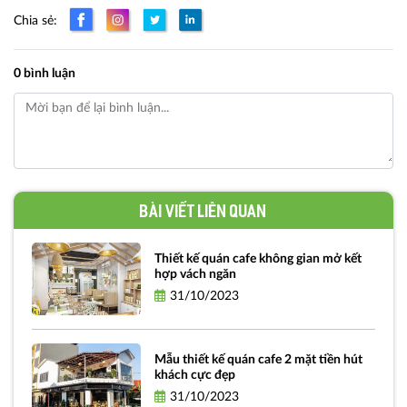
Chia sẻ:
0 bình luận
Bài viết liên quan
Thiết kế quán cafe không gian mở kết
hợp vách ngăn
31/10/2023
Mẫu thiết kế quán cafe 2 mặt tiền hút
khách cực đẹp
31/10/2023