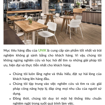
Mục tiêu hàng đầu của
UNIK
là cung cấp sản phẩm tốt nhất và trải
nghiệm không gì sánh bằng cho khách hàng. Vì vậy, chúng tôi
không ngừng nghiên cứu và học hỏi để tìm ra những giải pháp tối
ưu, hiện đại và thực tiễn nhất cho khách hàng.
Chúng tôi luôn lắng nghe và thấu hiểu, đặt sự hài lòng của
khách hàng lên hàng đầu.
Chúng tôi tập trung vào việc nghiên cứu và tìm ra các giải
pháp công năng hợp lý, đáp ứng mọi nhu cầu của người sử
dụng.
Đồng thời, chúng tôi duy trì một hệ thống tiêu chuẩn
nghiêm ngặt trong suốt quá trình làm việc.