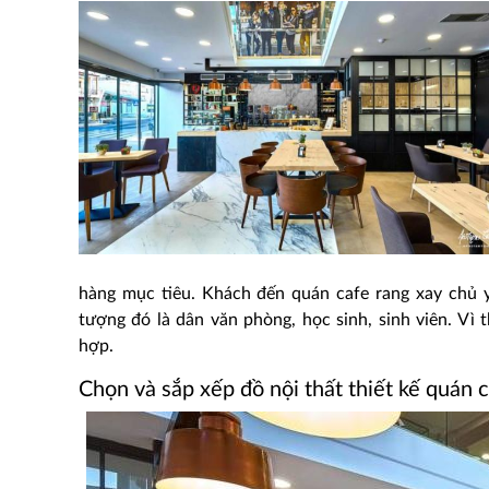
hàng mục tiêu. Khách đến quán cafe rang xay chủ 
tượng đó là dân văn phòng, học sinh, sinh viên. Vì 
hợp.
Chọn và sắp xếp đồ nội thất thiết kế quán 