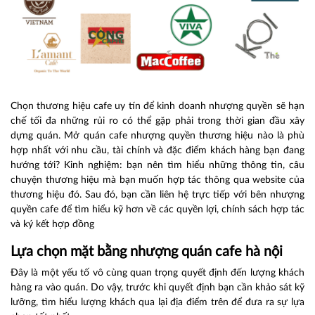
Chọn thương hiệu cafe uy tín để kinh doanh nhượng quyền sẽ hạn
chế tối đa những rủi ro có thể gặp phải trong thời gian đầu xây
dựng quán. Mở quán cafe nhượng quyền thương hiệu nào là phù
hợp nhất với nhu cầu, tài chính và đặc điểm khách hàng bạn đang
hướng tới? Kinh nghiệm: bạn nên tìm hiểu những thông tin, câu
chuyện thương hiệu mà bạn muốn hợp tác thông qua website của
thương hiệu đó. Sau đó, bạn cần liên hệ trực tiếp với bên nhượng
quyền cafe để tìm hiểu kỹ hơn về các quyền lợi, chính sách hợp tác
và ký kết hợp đồng
Lựa chọn mặt bằng nhượng quán cafe hà nội
Đây là một yếu tố vô cùng quan trọng quyết định đến lượng khách
hàng ra vào quán. Do vậy, trước khi quyết định bạn cần khảo sát kỹ
lưỡng, tìm hiểu lượng khách qua lại địa điểm trên để đưa ra sự lựa