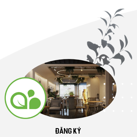
ĐĂNG KÝ