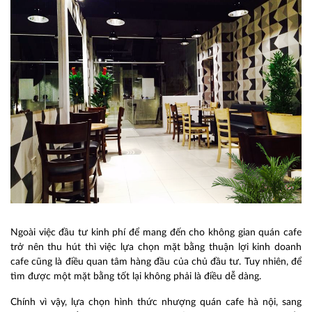
Ngoài việc đầu tư kinh phí để mang đến cho không gian quán cafe
trở nên thu hút thì việc lựa chọn mặt bằng thuận lợi kinh doanh
cafe cũng là điều quan tâm hàng đầu của chủ đầu tư. Tuy nhiên, để
tìm được một mặt bằng tốt lại không phải là điều dễ dàng.
Chính vì vậy, lựa chọn hình thức n
hượng quán cafe hà nội
, sang