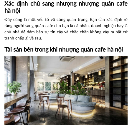
Xác định chủ sang nhượng nhượng quán cafe
hà nội
Đây cũng là một yếu tố vô cùng quan trọng. Bạn cần xác định rõ
ràng người sang quán cafe cho bạn là cá nhân, doanh nghiệp hay là
chủ nhà để đảm bảo sự tin cậy và chắc chắn không xảy ra bất cứ
tranh chấp gì về sau.
Tài sản bên trong khi nhượng quán cafe hà nội