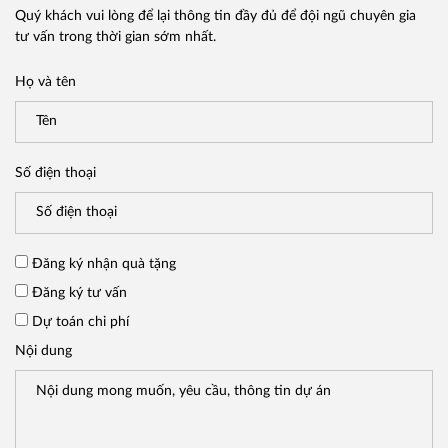
Quý khách vui lòng để lại thông tin đầy đủ để đội ngũ chuyên gia
tư vấn trong thời gian sớm nhất.
Họ và tên
Số điện thoại
Đăng ký nhận quà tặng
Đăng ký tư vấn
Dự toán chi phí
Nội dung