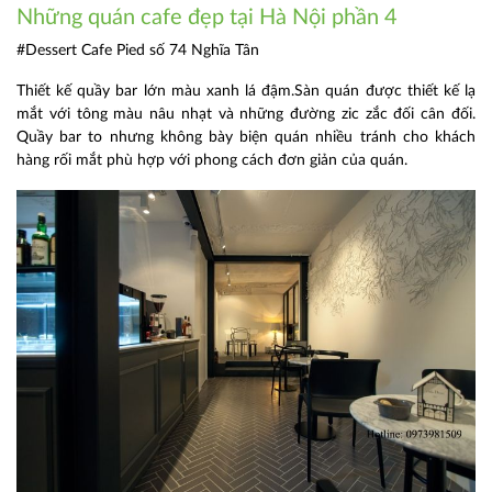
Những quán cafe đẹp tại Hà Nội phần 4
#Dessert Cafe Pied số 74 Nghĩa Tân
Thiết kế quầy bar lớn màu xanh lá đậm.Sàn quán được thiết kế lạ
mắt với tông màu nâu nhạt và những đường zic zắc đối cân đối.
Quầy bar to nhưng không bày biện quán nhiều tránh cho khách
hàng rối mắt phù hợp với phong cách đơn giản của quán.