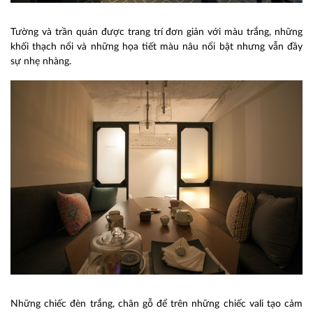
Tường và trần quán được trang trí đơn giản với màu trắng, những
khối thạch nổi và những họa tiết màu nâu nổi bật nhưng vẫn đầy
sự nhẹ nhàng.
Những chiếc đèn trắng, chân gỗ để trên những chiếc vali tạo cảm