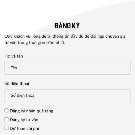
ĐĂNG KÝ
Quý khách vui lòng để lại thông tin đầy đủ để đội ngũ chuyên gia
tư vấn trong thời gian sớm nhất.
Họ và tên
Số điện thoại
Đăng ký nhận quà tặng
Đăng ký tư vấn
Dự toán chi phí