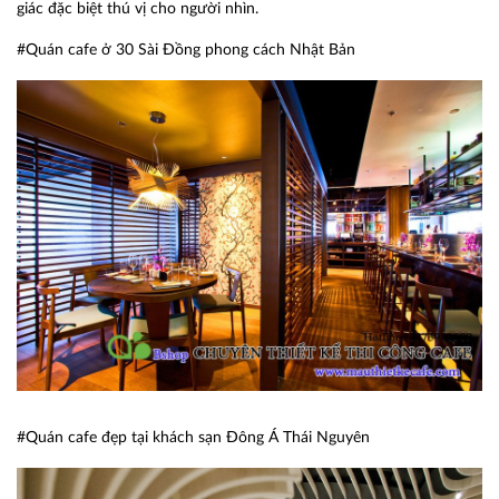
giác đặc biệt thú vị cho người nhìn.
#Quán cafe ở 30 Sài Đồng phong cách Nhật Bản
#Quán cafe đẹp tại khách sạn Đông Á Thái Nguyên