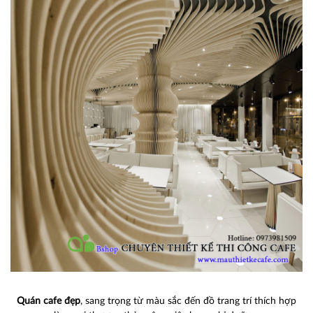
Quán cafe đẹp
, sang trọng từ màu sắc đến đồ trang trí thích hợp