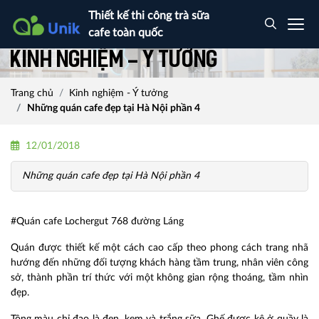
Thiết kế thi công trà sữa
cafe toàn quốc
Kinh nghiệm - Ý tưởng
Trang chủ
Kinh nghiệm - Ý tưởng
Những quán cafe đẹp tại Hà Nội phần 4
12/01/2018
Những quán cafe đẹp tại Hà Nội phần 4
#Quán cafe Lochergut 768 đường Láng
Quán được thiết kế một cách cao cấp theo phong cách trang nhã
hướng đến những đối tượng khách hàng tầm trung, nhân viên công
sở, thành phần trí thức với một không gian rộng thoáng, tầm nhìn
đẹp.