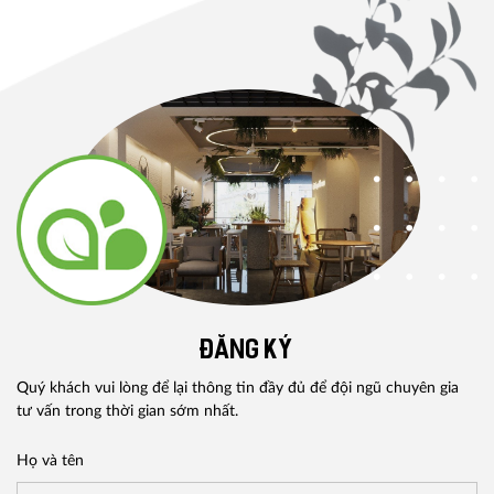
ĐĂNG KÝ
Quý khách vui lòng để lại thông tin đầy đủ để đội ngũ chuyên gia
tư vấn trong thời gian sớm nhất.
Họ và tên