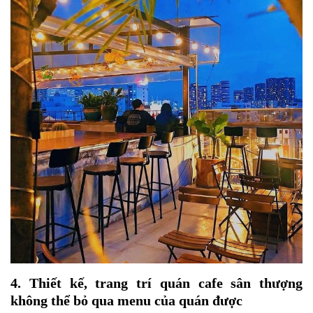
4. Thiết kế, trang trí quán cafe sân thượng
không thể bỏ qua menu của quán được