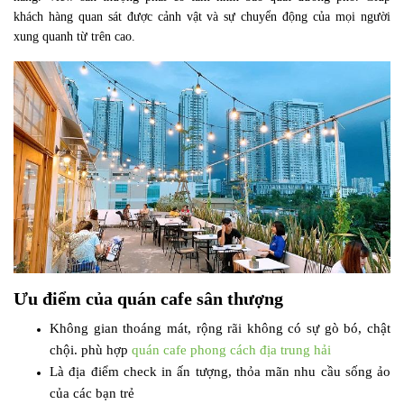
khách hàng quan sát được cảnh vật và sự chuyển động của mọi người
xung quanh từ trên cao.
Ưu điểm của quán cafe sân thượng
Không gian thoáng mát, rộng rãi không có sự gò bó, chật
chội. phù hợp
quán cafe phong cách địa trung hải
Là địa điểm check in ấn tượng, thỏa mãn nhu cầu sống ảo
của các bạn trẻ