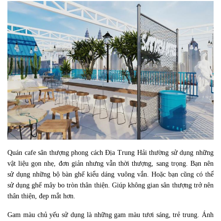
Quán cafe sân thượng phong cách Địa Trung Hải thường sử dụng những
vật liệu gọn nhẹ, đơn giản nhưng vẫn thời thượng, sang trọng. Bạn nên
sử dụng những bộ bàn ghế kiểu dáng vuông vắn. Hoặc bạn cũng có thể
sử dụng ghế mây bo tròn thân thiện. Giúp không gian sân thượng trở nên
thân thiện, đẹp mắt hơn.
Gam màu chủ yếu sử dụng là những gam màu tươi sáng, trẻ trung. Ánh