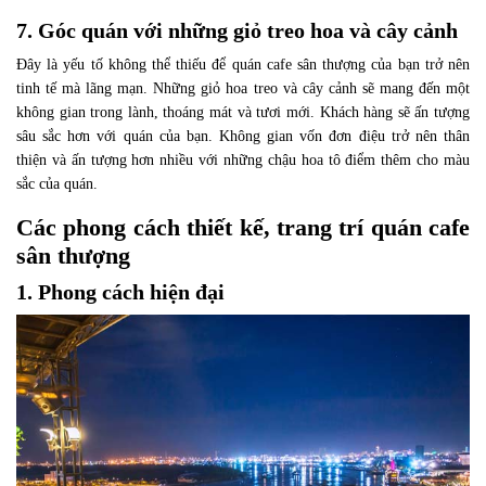
7. Góc quán với những giỏ treo hoa và cây cảnh
Đây là yếu tố không thể thiếu để quán cafe sân thượng của bạn trở nên
tinh tế mà lãng mạn. Những giỏ hoa treo và cây cảnh sẽ mang đến một
không gian trong lành, thoáng mát và tươi mới. Khách hàng sẽ ấn tượng
sâu sắc hơn với quán của bạn. Không gian vốn đơn điệu trở nên thân
thiện và ấn tượng hơn nhiều với những chậu hoa tô điểm thêm cho màu
sắc của quán.
Các phong cách thiết kế, trang trí quán cafe
sân thượng
1. Phong cách hiện đại