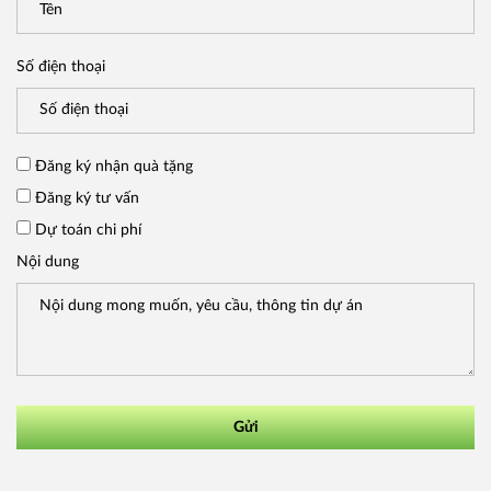
Số điện thoại
Đăng ký nhận quà tặng
Đăng ký tư vấn
Dự toán chi phí
Nội dung
Gửi