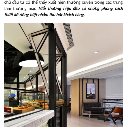
chủ đầu tư có thể thấy xuất hiện thường xuyên trong các trung
tâm thương mại.
Mỗi thương hiệu đều có những phong cách
thiết kế riêng biệt nhằm thu hút khách hàng.