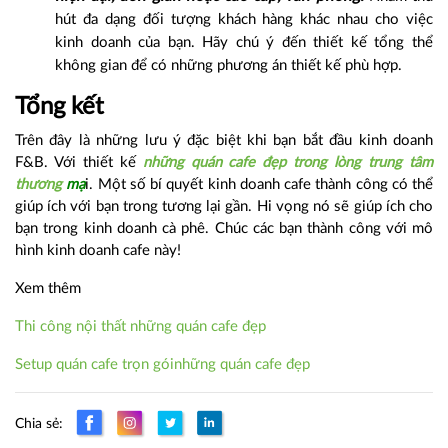
hút đa dạng đối tượng khách hàng khác nhau cho việc
kinh doanh của bạn. Hãy chú ý đến thiết kế tổng thể
không gian để có những phương án thiết kế phù hợp.
Tổng kết
Trên đây là những lưu ý đặc biệt khi bạn bắt đầu kinh doanh
F&B. Với thiết kế
những quán cafe đẹp trong lòng trung tâm
thương
mạ
i. Một số bí quyết kinh doanh cafe thành công có thể
giúp ích với bạn trong tương lại gần. Hi vọng nó sẽ giúp ích cho
bạn trong kinh doanh cà phê. Chúc các bạn thành công với mô
hình kinh doanh cafe này!
Xem thêm
Thi công nội thất những quán cafe đẹp
Setup quán cafe trọn góinhững quán cafe đẹp
Chia sẻ: