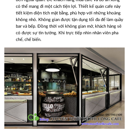
có thể mang đi một cách tiện lợi. Thiết kế quán cafe này
tiết kiệm diện tích mặt bằng, phù hợp với những khoảng
không nhỏ. Không gian được tận dụng tối đa để làm quầy
bar và bếp. Đồng thời với không gian mở, khách hàng sẽ
có được sự tin tưởng. Khi trực tiếp nhìn nhân viên pha
chế, chế biến.