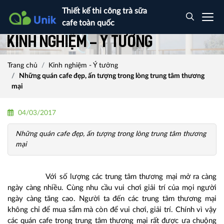
Thiết kế thi công trà sữa
cafe toàn quốc
Kinh nghiệm - Ý tưởng
Trang chủ
Kinh nghiệm - Ý tưởng
Những quán cafe đẹp, ấn tượng trong lòng trung tâm thương
mại
04/03/2017
Những quán cafe đẹp, ấn tượng trong lòng trung tâm thương
mại
Với số lượng các trung tâm thương mại mở ra càng
ngày càng nhiều. Cùng nhu cầu vui chơi giải trí của mọi người
ngày càng tăng cao. Người ta đến các trung tâm thương mại
không chỉ để mua sắm mà còn để vui chơi, giải trí. Chính vì vậy
các quán cafe trong trung tâm thương mại rất được ưa chuộng