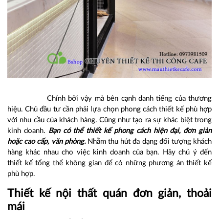
Chính bởi vậy mà bên cạnh danh tiếng của thương
hiệu. Chủ đầu tư cần phải lựa chọn phong cách thiết kế phù hợp
với nhu cầu của khách hàng. Cũng như tạo ra sự khác biệt trong
kinh doanh.
Bạn có thể thiết kế phong cách hiện đại, đơn giản
hoặc cao cấp, văn phòng.
Nhằm thu hút đa dạng đối tượng khách
hàng khác nhau cho việc kinh doanh của bạn. Hãy chú ý đến
thiết kế tổng thể không gian để có những phương án thiết kế
phù hợp.
Thiết kế nội thất quán đơn giản, thoải
mái