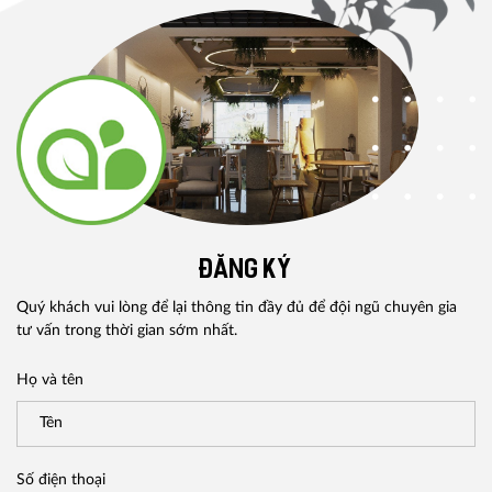
ĐĂNG KÝ
Quý khách vui lòng để lại thông tin đầy đủ để đội ngũ chuyên gia
tư vấn trong thời gian sớm nhất.
Họ và tên
Số điện thoại