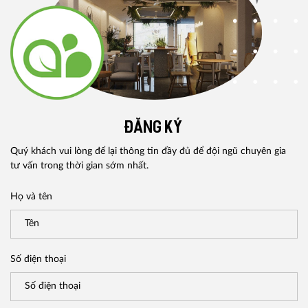
ĐĂNG KÝ
Quý khách vui lòng để lại thông tin đầy đủ để đội ngũ chuyên gia
tư vấn trong thời gian sớm nhất.
Họ và tên
Số điện thoại