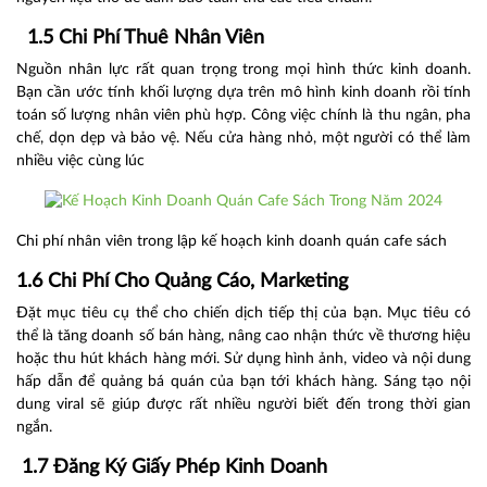
1.5 Chi Phí Thuê Nhân Viên
Nguồn nhân lực rất quan trọng trong mọi hình thức kinh doanh.
Bạn cần ước tính khối lượng dựa trên mô hình kinh doanh rồi tính
toán số lượng nhân viên phù hợp. Công việc chính là thu ngân, pha
chế, dọn dẹp và bảo vệ. Nếu cửa hàng nhỏ, một người có thể làm
nhiều việc cùng lúc
Chi phí nhân viên trong lập kế hoạch kinh doanh quán cafe sách
1.6
Chi Phí Cho Quảng Cáo, Marketing
Đặt mục tiêu cụ thể cho chiến dịch tiếp thị của bạn. Mục tiêu có
thể là tăng doanh số bán hàng, nâng cao nhận thức về thương hiệu
hoặc thu hút khách hàng mới. Sử dụng hình ảnh, video và nội dung
hấp dẫn để quảng bá quán của bạn tới khách hàng. Sáng tạo nội
dung viral sẽ giúp được rất nhiều người biết đến trong thời gian
ngắn.
1.7 Đăng Ký Giấy Phép Kinh Doanh