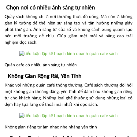
Chọn nơi có nhiều ánh sáng tự nhiên
Quầy sách không chỉ là nơi thưởng thức đồ uống. Mà còn là không
gian lý tưởng để thể hiện sự sáng tạo và tận hưởng những giây
phút thư giãn. Ánh sáng từ cửa sổ và khung cảnh xung quanh tạo
nên môi trường dễ chịu. Giúp giảm mệt mỏi và nâng cao trải
nghiệm đọc sách.
Quán cafe có nhiều ánh sáng tự nhiên
Không Gian Rộng Rãi, Yên Tĩnh
Khác với những quán café thông thường. Café sách thường đòi hỏi
một không gian thoáng đãng, yên tĩnh để đảm bảo không gian riêng
tư cho khách hàng. Những loại ghế thường sử dụng những loại có
đệm hay tựa lưng để thoải mái nhất khi đọc sách.
Không gian riêng tư âm nhạc nhẹ nhàng yên tĩnh