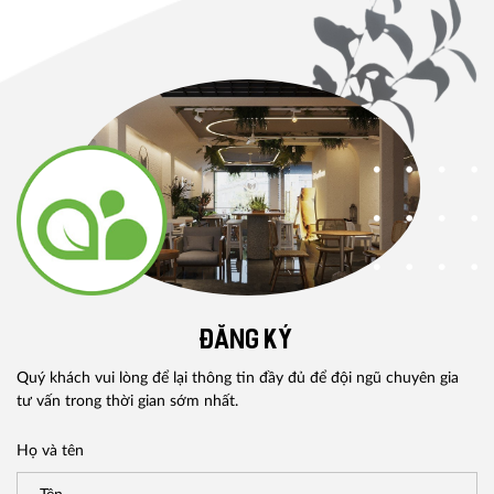
ĐĂNG KÝ
Quý khách vui lòng để lại thông tin đầy đủ để đội ngũ chuyên gia
tư vấn trong thời gian sớm nhất.
Họ và tên