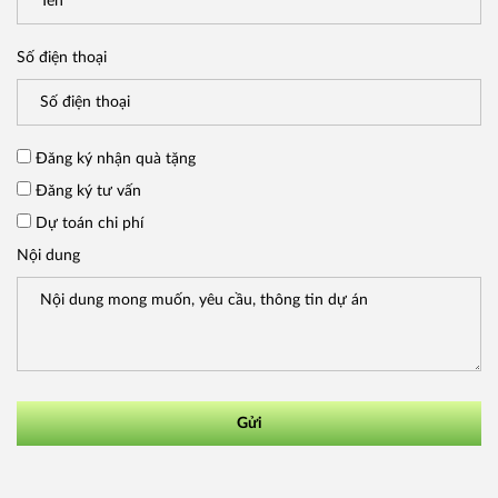
Số điện thoại
Đăng ký nhận quà tặng
Đăng ký tư vấn
Dự toán chi phí
Nội dung
Gửi