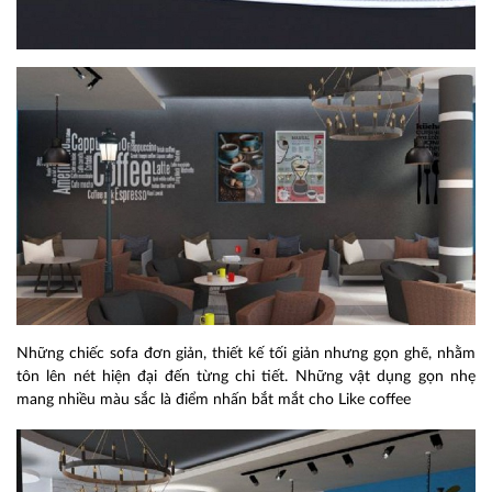
Những chiếc sofa đơn giản, thiết kế tối giản nhưng gọn ghẽ, nhằm
tôn lên nét hiện đại đến từng chi tiết. Những vật dụng gọn nhẹ
mang nhiều màu sắc là điểm nhấn bắt mắt cho Like coffee