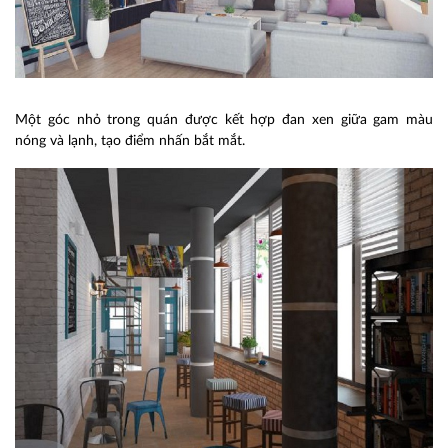
Một góc nhỏ trong quán được kết hợp đan xen giữa gam màu
nóng và lạnh, tạo điểm nhấn bắt mắt.