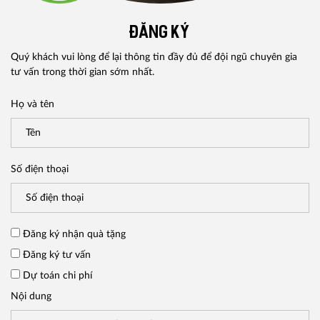
ĐĂNG KÝ
Quý khách vui lòng để lại thông tin đầy đủ để đội ngũ chuyên gia
tư vấn trong thời gian sớm nhất.
Họ và tên
Số điện thoại
Đăng ký nhận quà tặng
Đăng ký tư vấn
Dự toán chi phí
Nội dung