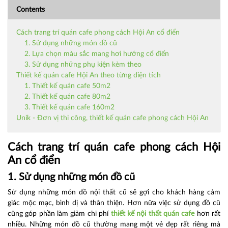
Contents
Cách trang trí quán cafe phong cách Hội An cổ điển
1. Sử dụng những món đồ cũ
2. Lựa chọn màu sắc mang hơi hướng cổ điển
3. Sử dụng những phụ kiện kèm theo
Thiết kế quán cafe Hội An theo từng diện tích
1. Thiết kế quán cafe 50m2
2. Thiết kế quán cafe 80m2
3. Thiết kế quán cafe 160m2
Unik - Đơn vị thi công, thiết kế quán cafe phong cách Hội An
Cách trang trí quán cafe phong cách Hội
An cổ điển
1. Sử dụng những món đồ cũ
Sử dụng những món đồ nội thất cũ sẽ gợi cho khách hàng cảm
giác mộc mạc, bình dị và thân thiện. Hơn nữa việc sử dụng đồ cũ
cũng góp phần làm giảm chi phí
thiết kế nội thất quán cafe
hơn rất
nhiều. Những món đồ cũ thường mang một vẻ đẹp rất riêng mà