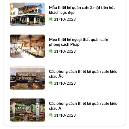
Mẫu thiết kế quán cafe 2 mặt tiền hút
khách cực đẹp
31/10/2023
Mẹo thiết kế ngoại thất quán cafe
phong cách Pháp
31/10/2023
Các phong cách thiết kế quán cafe kiểu
châu Âu
31/10/2023
Các phong cách thiết kế quán cafe kiểu
châu Á
31/10/2023