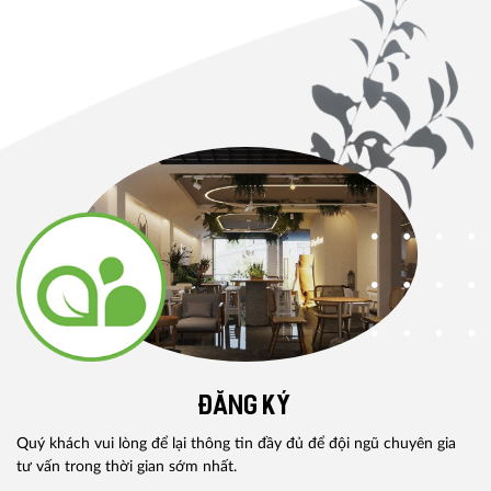
ĐĂNG KÝ
Quý khách vui lòng để lại thông tin đầy đủ để đội ngũ chuyên gia
tư vấn trong thời gian sớm nhất.