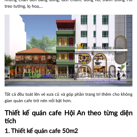
treo tường, lọ hoa,…
Tất cả đều toát lên vẻ xưa cũ và góp phần trang trí thêm cho không
gian quán cafe trở nên nổi bật hơn.
Thiết kế quán cafe Hội An theo
từng
diện
tích
1. Thiết kế quán cafe 50m2