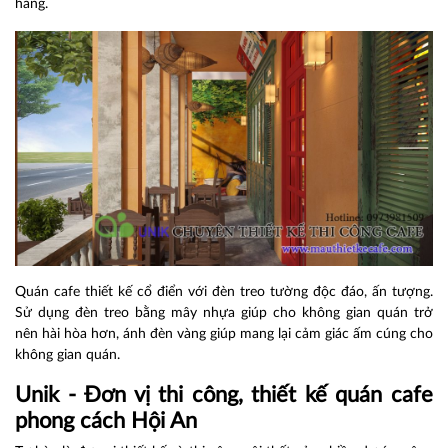
hàng.
Quán cafe thiết kế cổ điển với đèn treo tường độc đáo, ấn tượng.
Sử dụng đèn treo bằng mây nhựa giúp cho không gian quán trở
nên hài hòa hơn, ánh đèn vàng giúp mang lại cảm giác ấm cúng cho
không gian quán.
Unik - Đơn vị thi công, thiết kế quán cafe
phong cách Hội An