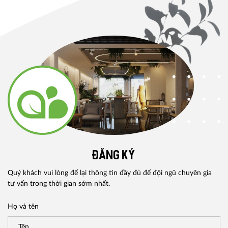
ĐĂNG KÝ
Quý khách vui lòng để lại thông tin đầy đủ để đội ngũ chuyên gia
tư vấn trong thời gian sớm nhất.
Họ và tên