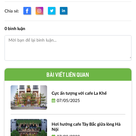
Chia sẻ:
0 bình luận
Bài viết liên quan
Cực ấn tượng với cafe La Khế
07/05/2025
Hơi hướng cafe Tây Bắc giữa lòng Hà
Nội