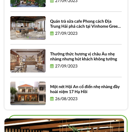
27/09/2023
Quán trà sữa cafe Phong cách Địa
Trung Hải phá cách tại Vinhome Green
bay
27/09/2023
Thưởng thức hương vị châu Âu nhẹ
nhàng nhưng hút khách không tưởng
27/09/2023
Một nét Hội An cổ điển nhẹ nhàng đầy
hoài niệm 17 Hạ Hồi
26/08/2023