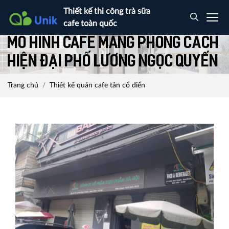
Thiết kế thi công trà sữa
cafe toàn quốc
Mô hình cafe mang phong cách
hiện đại phố Lương Ngọc Quyến
Trang chủ
Thiết kế quán cafe tân cổ điển