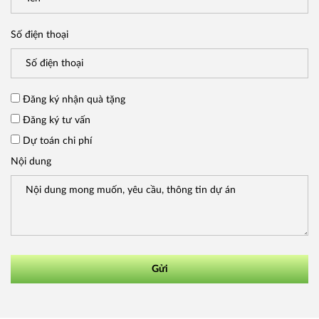
Số điện thoại
Đăng ký nhận quà tặng
Đăng ký tư vấn
Dự toán chi phí
Nội dung
Gửi