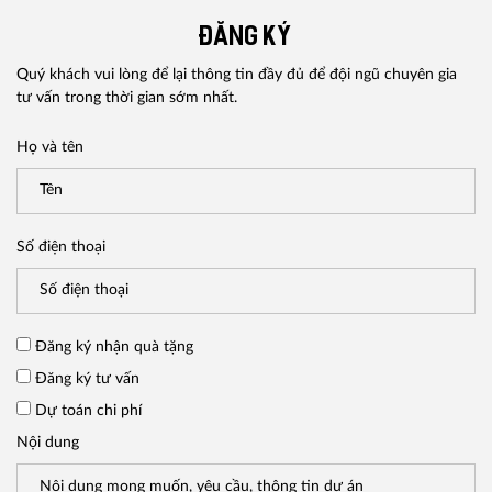
ĐĂNG KÝ
Quý khách vui lòng để lại thông tin đầy đủ để đội ngũ chuyên gia
tư vấn trong thời gian sớm nhất.
Họ và tên
Số điện thoại
Đăng ký nhận quà tặng
Đăng ký tư vấn
Dự toán chi phí
Nội dung