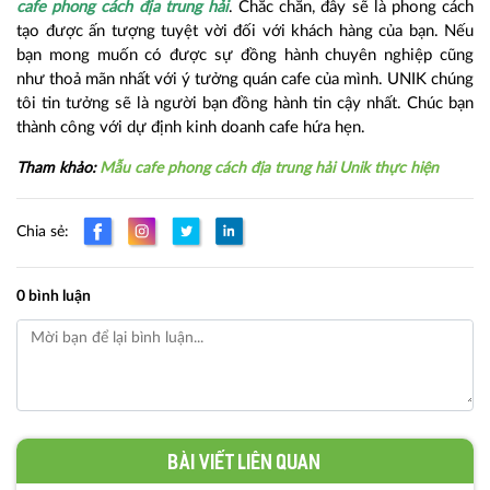
cafe phong cách địa trung hải
. Chắc chắn, đây sẽ là phong cách
tạo được ấn tượng tuyệt vời đối với khách hàng của bạn. Nếu
bạn mong muốn có được sự đồng hành chuyên nghiệp cũng
như thoả mãn nhất với ý tưởng quán cafe của mình. UNIK chúng
tôi tin tưởng sẽ là người bạn đồng hành tin cậy nhất. Chúc bạn
thành công với dự định kinh doanh cafe hứa hẹn.
Tham khảo:
Mẫu cafe phong cách địa trung hải Unik thực hiện
Chia sẻ:
0 bình luận
Bài viết liên quan