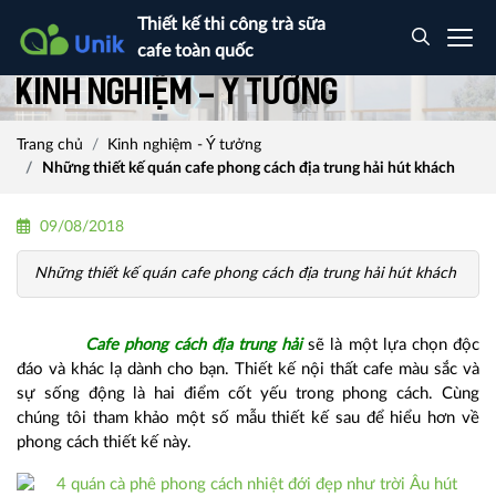
Thiết kế thi công trà sữa
cafe toàn quốc
Kinh nghiệm - Ý tưởng
Trang chủ
Kinh nghiệm - Ý tưởng
Những thiết kế quán cafe phong cách địa trung hải hút khách
09/08/2018
Những thiết kế quán cafe phong cách địa trung hải hút khách
Cafe phong cách địa trung hải
sẽ là một lựa chọn độc
đáo và khác lạ dành cho bạn. Thiết kế nội thất cafe màu sắc và
sự sống động là hai điểm cốt yếu trong phong cách. Cùng
chúng tôi tham khảo một số mẫu thiết kế sau để hiểu hơn về
phong cách thiết kế này.