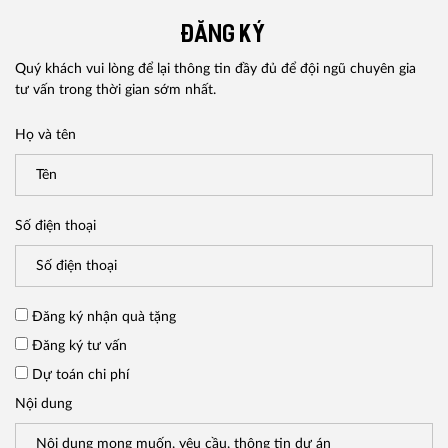
ĐĂNG KÝ
Quý khách vui lòng để lại thông tin đầy đủ để đội ngũ chuyên gia
tư vấn trong thời gian sớm nhất.
Họ và tên
Số điện thoại
Đăng ký nhận quà tặng
Đăng ký tư vấn
Dự toán chi phí
Nội dung