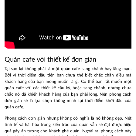
Quán cafe với thiết kế đơn giản
Tại sao lại không phải là một quán cafe sang chảnh hay lãng mạn.
Bởi vì thời điểm đầu tiên bạn chưa thể biết chắc chắn điều mà
khách hàng của bạn mong muốn là gì. Có thể bạn rất muốn một
quán cafe với các thiết kế cầu kỳ, hoặc sang chảnh, nhưng chưa
chắc nó đã khiến khách hàng của bạn phải lòng. Nên phong cách
đơn giản sẽ là lựa chọn thông minh tại thời điểm khởi đầu của
quán cafe.
Phong cách đơn giản nhưng không có nghĩa là nó không đẹp. Nét
tinh tế và hài hòa trong kiến trúc của quán vẫn sẽ đạt được hiệu
quả gây ấn tượng cho khách ghé quán. Ngoài ra, phong cách này