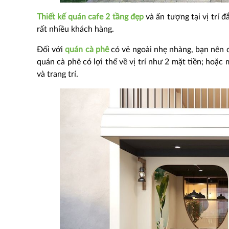
Thiết kế quán cafe 2 tầng đẹp
và ấn tượng tại vị trí
rất nhiều khách hàng.
Đối với
quán cà phê
có vẻ ngoài nhẹ nhàng, bạn nên 
quán cà phê có lợi thế về vị trí như 2 mặt tiền; hoặc 
và trang trí.