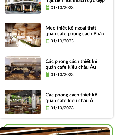
mặt tiền hút khách cực đẹp
31/10/2023
Mẹo thiết kế ngoại thất
quán cafe phong cách Pháp
31/10/2023
Các phong cách thiết kế
quán cafe kiểu châu Âu
31/10/2023
Các phong cách thiết kế
quán cafe kiểu châu Á
31/10/2023