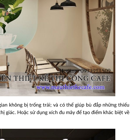
ian không bị trống trải; và có thể giúp bù đắp những thiếu
hị giác. Hoặc sử dụng xích đu mây để tạo điểm khác biệt về