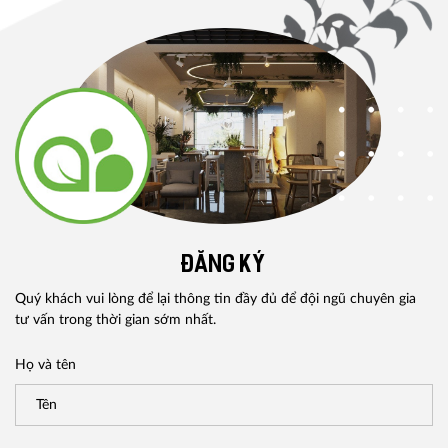
ĐĂNG KÝ
Quý khách vui lòng để lại thông tin đầy đủ để đội ngũ chuyên gia
tư vấn trong thời gian sớm nhất.
Họ và tên