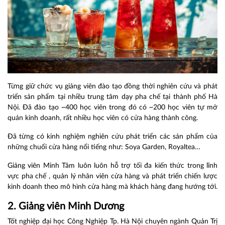
Từng giữ chức vụ giảng viên đào tạo đồng thời nghiên cứu và phát
triển sản phẩm tại nhiều trung tâm dạy pha chế tại thành phố Hà
Nội. Đã đào tạo ~400 học viên trong đó có ~200 học viên tự mở
quán kinh doanh, rất nhiều học viên có cửa hàng thành công.
Đã từng có kinh nghiệm nghiên cứu phát triển các sản phẩm của
những chuổi cửa hàng nổi tiếng như: Soya Garden, Royaltea…
Giảng viên Minh Tâm luôn luôn hỗ trợ tối đa kiến thức trong lĩnh
vực pha chế , quản lý nhân viên cửa hàng và phát triển chiến lược
kinh doanh theo mô hình cửa hàng mà khách hàng đang hướng tới.
2. Giảng viên Minh Dương
Tốt nghiệp đại học Công Nghiệp Tp. Hà Nội chuyên ngành Quản Trị