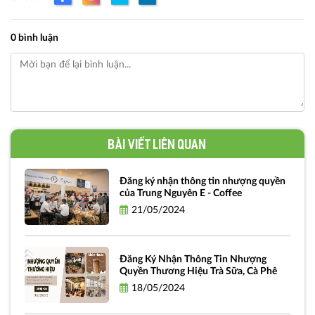
0 bình luận
Bài viết liên quan
Đăng ký nhận thông tin nhượng quyền
của Trung Nguyên E - Coffee
21/05/2024
Đăng Ký Nhận Thông Tin Nhượng
Quyền Thương Hiệu Trà Sữa, Cà Phê
18/05/2024