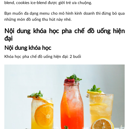
blend, cookies ice-blend được giới trẻ ưa chuộng.
Bạn muốn đa dạng menu cho mô hình kinh doanh thì đừng bỏ qua
những món đồ uống thu hút này nhé.
Nội dung khóa học pha chế đồ uống hiện
đại
Nội dung khóa học
Khóa học pha chế đồ uống hiện đại: 2 buổi