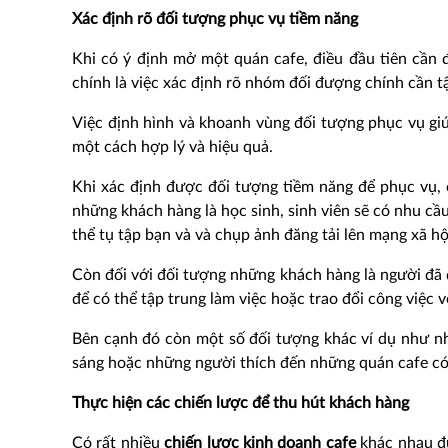
Xác định rõ đối tượng phục vụ tiềm năng
Khi có ý định mở một quán cafe, điều đầu tiên cần
chính là việc xác định rõ nhóm đối đượng chính cần 
Việc định hình và khoanh vùng đối tượng phục vụ gi
một cách hợp lý và hiệu quả.
Khi xác định được đối tượng tiềm năng để phục vụ, 
những khách hàng là học sinh, sinh viên sẽ có nhu cầ
thể tụ tập bạn và và chụp ảnh đăng tải lên mạng xã hộ
Còn đối với đối tượng những khách hàng là người đã 
để có thể tập trung làm việc hoặc trao đổi công việc v
Bên cạnh đó còn một số đối tượng khác ví dụ như nh
sáng hoặc những người thích đến những quán cafe có 
Thực hiện các chiến lược để thu hút khách hàng
Có rất nhiều
chiến lược kinh doanh cafe
khác nhau đư