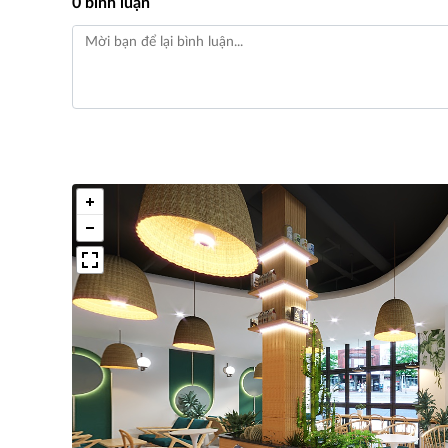
0 bình luận