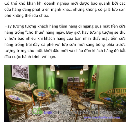
Có thể khó khăn khi doanh nghiệp mới được bao quanh bởi các
cửa hàng đang phát triển mạnh khác, nhưng không có gì là lớp sơn
phủ không thể sửa chữa.
Hãy tưởng tượng khách hàng tiềm năng đi ngang qua mặt tiền cửa
hàng trống “cho thuê” hàng ngày. Bây giờ, hãy tưởng tượng sẽ thú
vị hơn bao nhiêu khi khách hàng của bạn nhìn thấy mặt tiền cửa
hàng trống trải đầy cà phê với lớp sơn mới sáng bóng phía trước
tượng trưng cho một khởi đầu mới và chào đón khách hàng đó bắt
đầu cuộc hành trình với bạn.