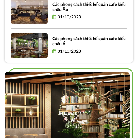
Các phong cách thiết kế quán cafe kiểu
châu Âu
31/10/2023
Các phong cách thiết kế quán cafe kiểu
châu Á
31/10/2023