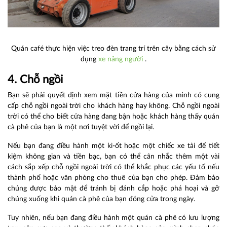
Quán café thực hiện việc treo đèn trang trí trên cây bằng cách sử
dụng
xe nâng người
.
4. Chỗ ngồi
Bạn sẽ phải quyết định xem mặt tiền cửa hàng của mình có cung
cấp chỗ ngồi ngoài trời cho khách hàng hay không. Chỗ ngồi ngoài
trời có thể cho biết cửa hàng đang bận hoặc khách hàng thấy quán
cà phê của bạn là một nơi tuyệt vời để ngồi lại.
Nếu bạn đang điều hành một ki-ốt hoặc một chiếc xe tải để tiết
kiệm không gian và tiền bạc, bạn có thể cân nhắc thêm một vài
cách sắp xếp chỗ ngồi ngoài trời có thể khắc phục các yếu tố nếu
thành phố hoặc văn phòng cho thuê của bạn cho phép. Đảm bảo
chúng được bảo mật để tránh bị đánh cắp hoặc phá hoại và gỡ
chúng xuống khi quán cà phê của bạn đóng cửa trong ngày.
Tuy nhiên, nếu bạn đang điều hành một quán cà phê có lưu lượng