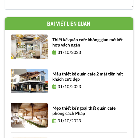
Bài viết liên quan
Thiết kế quán cafe không gian mở kết
hợp vách ngăn
31/10/2023
Mẫu thiết kế quán cafe 2 mặt tiền hút
khách cực đẹp
31/10/2023
Mẹo thiết kế ngoại thất quán cafe
phong cách Pháp
31/10/2023