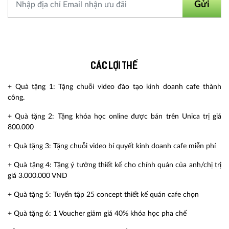
Gửi
Các lợi thế
+ Quà tặng 1: Tặng chuỗi video đào tạo kinh doanh cafe thành
công.
+ Quà tặng 2: Tặng khóa học online được bán trên Unica trị giá
800.000
+ Quà tặng 3: Tặng chuỗi video bí quyết kinh doanh cafe miễn phí
+ Quà tặng 4: Tặng ý tưởng thiết kế cho chính quán của anh/chị trị
giá 3.000.000 VND
+ Quà tặng 5: Tuyển tập 25 concept thiết kế quán cafe chọn
+ Quà tặng 6: 1 Voucher giảm giá 40% khóa học pha chế