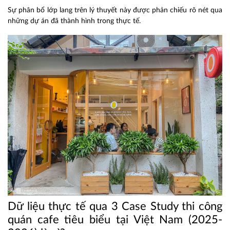
Sự phân bổ lớp lang trên lý thuyết này được phản chiếu rõ nét qua
những dự án đã thành hình trong thực tế.
Dữ liệu thực tế qua 3 Case Study thi công
quán cafe tiêu biểu tại Việt Nam (2025-