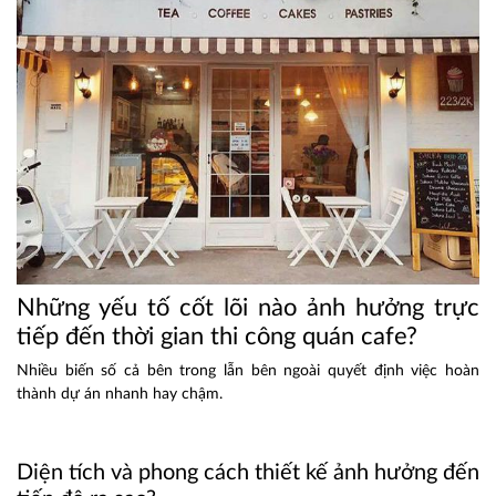
Những yếu tố cốt lõi nào ảnh hưởng trực
tiếp đến thời gian thi công quán cafe?
Nhiều biến số cả bên trong lẫn bên ngoài quyết định việc hoàn
thành dự án nhanh hay chậm.
Diện tích và phong cách thiết kế ảnh hưởng đến