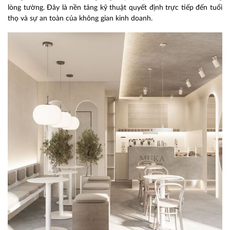
lòng tường. Đây là nền tảng kỹ thuật quyết định trực tiếp đến tuổi
thọ và sự an toàn của không gian kinh doanh.