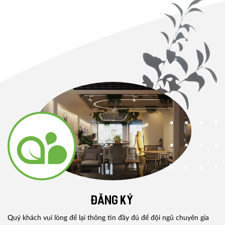
ĐĂNG KÝ
Quý khách vui lòng để lại thông tin đầy đủ để đội ngũ chuyên gia