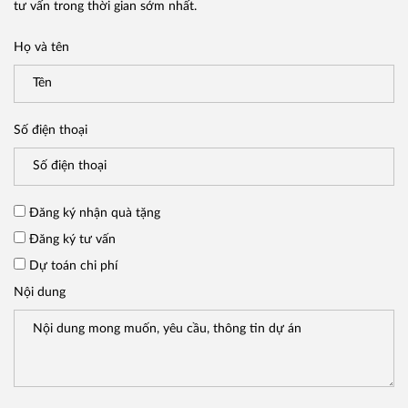
tư vấn trong thời gian sớm nhất.
Họ và tên
Số điện thoại
Đăng ký nhận quà tặng
Đăng ký tư vấn
Dự toán chi phí
Nội dung