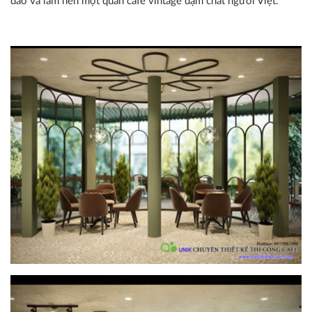
đáo và làm nên một quán cafe vintage đậm chất người Việt.