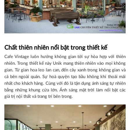
Chất thiên nhiên nổi bật trong thiết kế
Cafe Vintage luôn hướng không gian tới sự hòa hợp với thiên
nhiên. Trong t
hiết kế này Unik mang thiên nhiên vào mọi không
gian. Từ gian hoa leo lan can, đến cây xanh trong không gian và
cả bên ngoài quán. Sự hoà quyện tạo bầu không khí thoải mái
nhất cho khách hàng. Cùng với đó là tận dụng ánh sáng tự nhiên
bằng những khung cửa lớn.
Ánh sáng mặt trời làm nổi bật các
giá trị nội thất và trang trí bên trong.