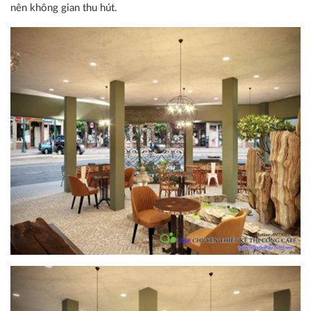
nên không gian thu hút.