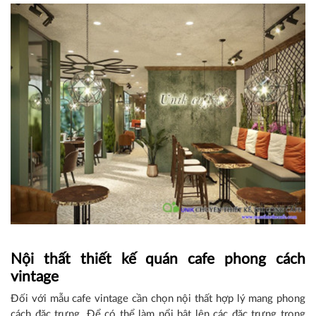
Nội thất thiết kế quán cafe phong cách
vintage
Đối với mẫu cafe vintage cần chọn nội thất hợp lý mang phong
cách đặc trưng. Để có thể làm nổi bật lên các đặc trưng trong