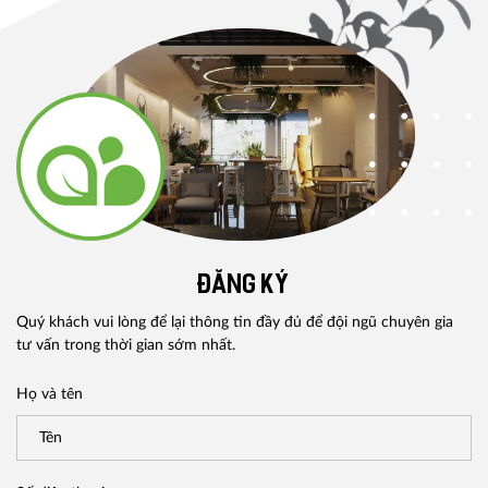
ĐĂNG KÝ
Quý khách vui lòng để lại thông tin đầy đủ để đội ngũ chuyên gia
tư vấn trong thời gian sớm nhất.
Họ và tên