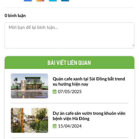
0 bình luận
Bài viết liên quan
Quán cafe xanh tại Sài Đồng bắt trend
xu hướng hiện nay
07/05/2025
Dự án cafe sân vườn trong khuôn viên
bệnh viện Hà Đông
15/04/2024