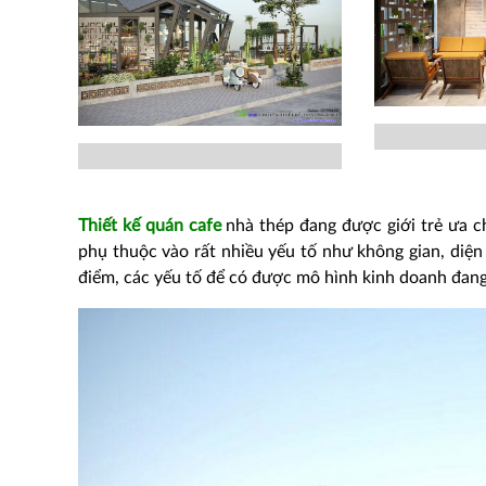
Thiết kế quán cafe
nhà thép đang được giới trẻ ưa c
phụ thuộc vào rất nhiều yếu tố như không gian, diện
điểm, các yếu tố để có được mô hình kinh doanh đang